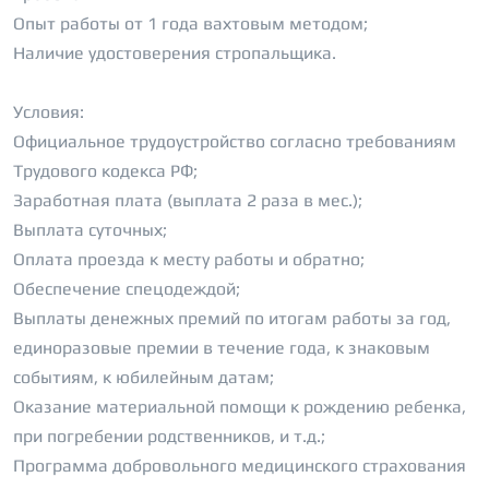
Опыт работы от 1 года вахтовым методом;
Наличие удостоверения стропальщика.
Условия:
Официaльное трудоустройство согласно требованиям
Трудового кодекса РФ;
Заработная плата (выплата 2 раза в мес.);
Выплата суточных;
Оплата проезда к месту работы и обратно;
Обеспечение спецодеждой;
Выплаты денежных премий по итогам работы за год,
единоразовые премии в течение года, к знаковым
событиям, к юбилейным датам;
Оказание материальной помощи к рождению ребенка,
при погребении родственников, и т.д.;
Программа добровольного медицинского страхования