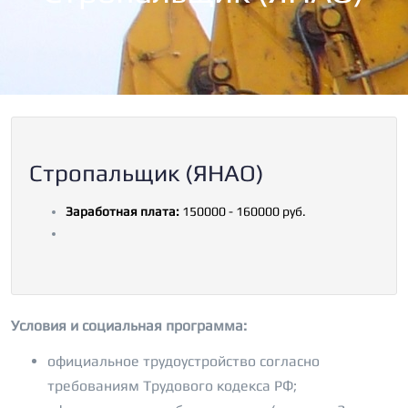
Стропальщик (ЯНАО)
Заработная плата:
150000 - 160000 руб.
Условия и социальная программа:
официальное трудоустройство согласно
требованиям Трудового кодекса РФ;