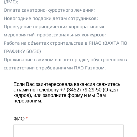
(ДМС);
Оплата санаторно-курортного лечения;
Новогодние подарки детям сотрудников;
Проведение периодических корпоративных
мероприятий, профессиональных конкурсов;
Работа на объектах строительства в ЯНАО (ВАХТА ПО
ГРАФИКУ 60/30)
Проживание в жилом вагон-городке, обустроенном в
соответствии с требованиями ПАО Газпром.
Если Вас заинтересовала вакансия свяжитесь
с нами по телефону +7 (3452) 79-29-50 (Отдел
кадров), или заполните форму и мы Вам
перезвоним:
ФИО
*