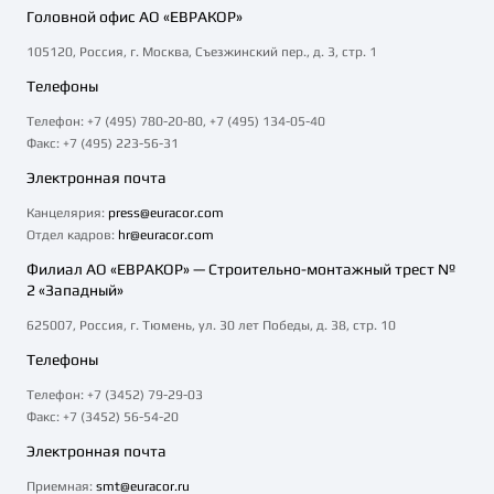
Головной офис АО «ЕВРАКОР»
105120, Россия, г. Москва, Съезжинский пер., д. 3, стр. 1
Телефоны
Телефон: +7 (495) 780-20-80, +7 (495) 134-05-40
Факс: +7 (495) 223-56-31
Электронная почта
Канцелярия:
press@euracor.com
Отдел кадров:
hr@euracor.com
Филиал АО «ЕВРАКОР» — Строительно-монтажный трест №
2 «Западный»
625007, Россия, г. Тюмень, ул. 30 лет Победы, д. 38, стр. 10
Телефоны
Телефон: +7 (3452) 79-29-03
Факс: +7 (3452) 56-54-20
Электронная почта
Приемная:
smt@euracor.ru