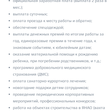
официальная заработная плата (выплата 2 раза в
мес.);
выплата суточных;
оплата проезда к месту работы и обратно;
обеспечение спецодеждой;
выплаты денежных премий по итогам работы за
год, единоразовые премии в течение года, к
знаковым событиям, к юбилейным датам;
оказание материальной помощи к рождению
ребенка, при погребении родственников, и т.д.;
программа добровольного медицинского
страхования (ДМС);
оплата санаторно-курортного лечения;
новогодние подарки детям сотрудников;
проведение периодических корпоративных
мероприятий, профессиональных конкурсов;
работа на объектах строительства в ЯНАО (вахта