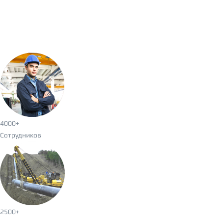
4000
+
Сотрудников
2500
+