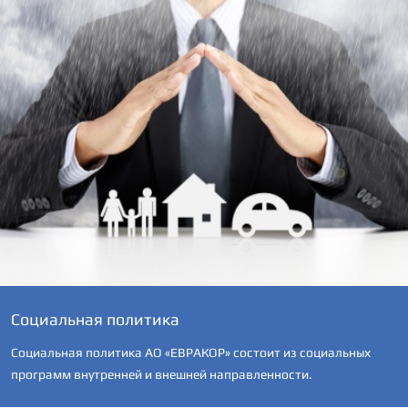
Социальная политика
Социальная политика АО «ЕВРАКОР» состоит из социальных
программ внутренней и внешней направленности.