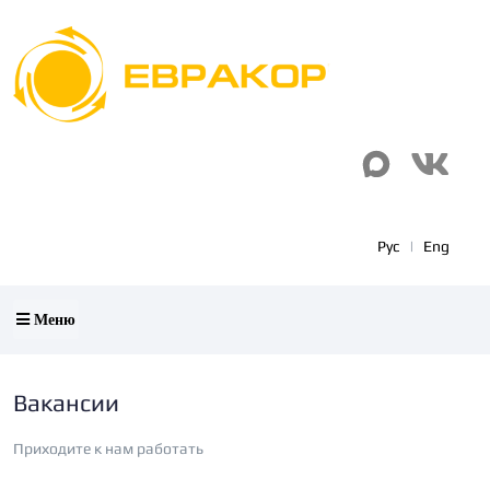
Рус
|
Eng
Меню
Вакансии
Приходите к нам работать