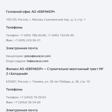
Головной офис АО «ЕВРАКОР»
105120, Россия, г. Москва, Съезжинский пер., д. 3, стр. 1
Телефоны
Телефон: +7 (495) 780-20-80, +7 (495) 134-05-40
Факс: +7 (495) 223-56-31
Электронная почта
Канцелярия:
press@euracor.com
Отдел кадров:
hr@euracor.com
Филиал АО «ЕВРАКОР» — Строительно-монтажный трест №
2 «Западный»
625007, Россия, г. Тюмень, ул. 30 лет Победы, д. 38, стр. 10
Телефоны
Телефон: +7 (3452) 79-29-03
Факс: +7 (3452) 56-54-20
Электронная почта