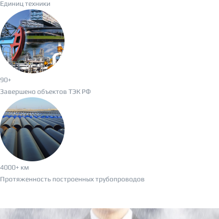
Единиц техники
90
+
Завершено объектов ТЭК РФ
4000
+ км
Протяженность построенных трубопроводов